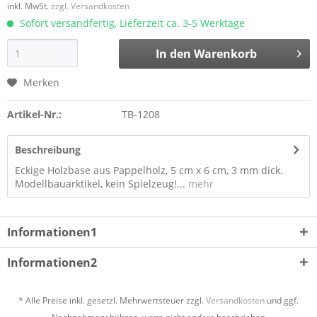
inkl. MwSt.
zzgl. Versandkosten
Sofort versandfertig, Lieferzeit ca. 3-5 Werktage
In den
Warenkorb
Merken
Artikel-Nr.:
TB-1208
Beschreibung
Eckige Holzbase aus Pappelholz, 5 cm x 6 cm, 3 mm dick.
Modellbauarktikel, kein Spielzeug!...
mehr
Informationen1
Informationen2
* Alle Preise inkl. gesetzl. Mehrwertsteuer zzgl.
Versandkosten
und ggf.