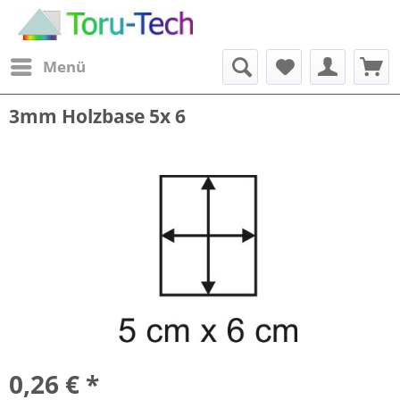
Menü
3mm Holzbase 5x 6
0,26 € *