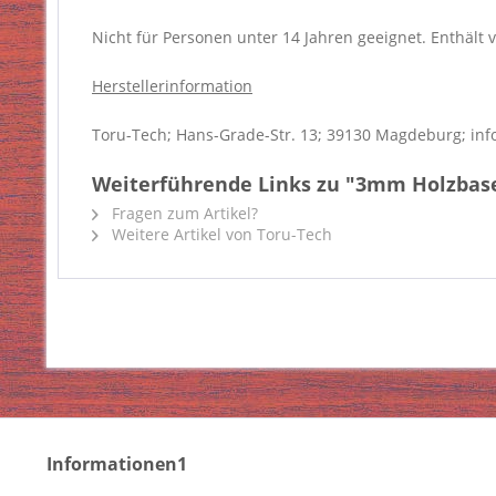
Nicht für Personen unter 14 Jahren geeignet. Enthält v
Herstellerinformation
Toru-Tech; Hans-Grade-Str. 13; 39130 Magdeburg; inf
Weiterführende Links zu "3mm Holzbase 
Fragen zum Artikel?
Weitere Artikel von Toru-Tech
Informationen1