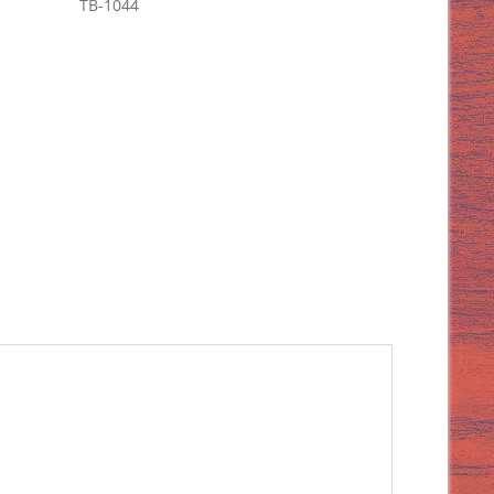
TB-1044