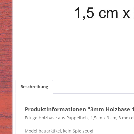
Beschreibung
Produktinformationen "3mm Holzbase 1,
Eckige Holzbase aus Pappelholz, 1,5cm x 9 cm, 3 mm d
Modellbauarktikel, kein Spielzeug!