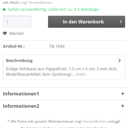
inkl. MwSt.
zzgl. Versandkosten
Sofort versandfertig, Lieferzeit ca. 3-5 Werktage
In den
Warenkorb
Merken
Artikel-Nr.:
TB-1036
Beschreibung
Eckige Holzbase aus Pappelholz, 1,5 cm x 5 cm, 3 mm dick.
Modellbauarktikel, kein Spielzeug!...
mehr
Informationen1
Informationen2
* Alle Preise inkl. gesetzl. Mehrwertsteuer zzgl.
Versandkosten
und ggf.