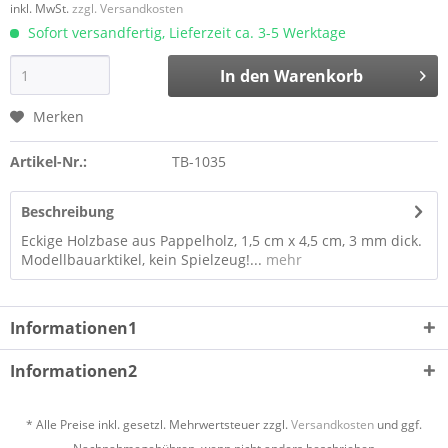
inkl. MwSt.
zzgl. Versandkosten
Sofort versandfertig, Lieferzeit ca. 3-5 Werktage
In den
Warenkorb
Merken
Artikel-Nr.:
TB-1035
Beschreibung
Eckige Holzbase aus Pappelholz, 1,5 cm x 4,5 cm, 3 mm dick.
Modellbauarktikel, kein Spielzeug!...
mehr
Informationen1
Informationen2
* Alle Preise inkl. gesetzl. Mehrwertsteuer zzgl.
Versandkosten
und ggf.