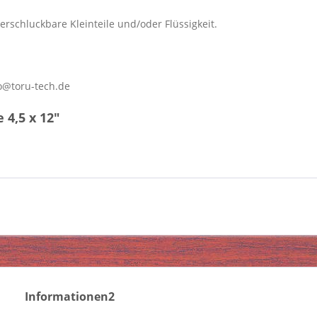
erschluckbare Kleinteile und/oder Flüssigkeit.
o@toru-tech.de
4,5 x 12"
Informationen2