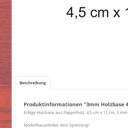
Beschreibung
Produktinformationen "3mm Holzbase 4,
Eckige Holzbase aus Pappelholz, 4,5 cm x 12 cm, 3 mm 
Modellbauarktikel, kein Spielzeug!