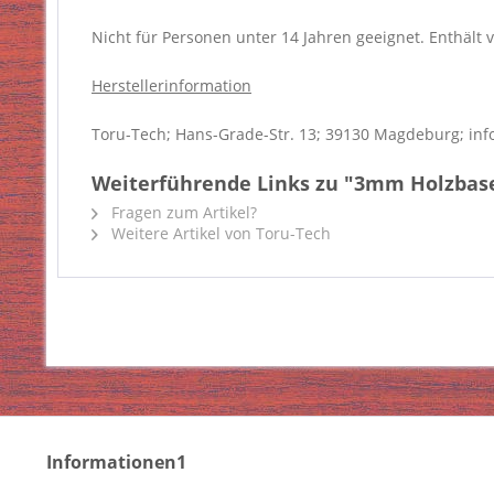
Nicht für Personen unter 14 Jahren geeignet. Enthält v
Herstellerinformation
Toru-Tech; Hans-Grade-Str. 13; 39130 Magdeburg; inf
Weiterführende Links zu "3mm Holzbase 
Fragen zum Artikel?
Weitere Artikel von Toru-Tech
Informationen1