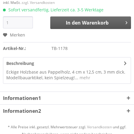
inkl. MwSt.
zzgl. Versandkosten
Sofort versandfertig, Lieferzeit ca. 3-5 Werktage
In den
Warenkorb
Merken
Artikel-Nr.:
TB-1178
Beschreibung
Eckige Holzbase aus Pappelholz, 4 cm x 12,5 cm, 3 mm dick.
Modellbauarktikel, kein Spielzeug!...
mehr
Informationen1
Informationen2
* Alle Preise inkl. gesetzl. Mehrwertsteuer zzgl.
Versandkosten
und ggf.