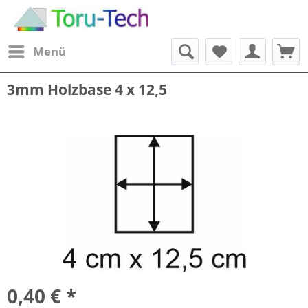
Menü
3mm Holzbase 4 x 12,5
0,40 € *