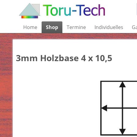
Home
Shop
Termine
Individuelles
Ga
3mm Holzbase 4 x 10,5