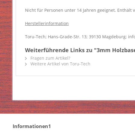
Nicht für Personen unter 14 Jahren geeignet. Enthält v
Herstellerinformation
Toru-Tech; Hans-Grade-Str. 13; 39130 Magdeburg; inf
Weiterführende Links zu "3mm Holzbase 
Fragen zum Artikel?
Weitere Artikel von Toru-Tech
Informationen1