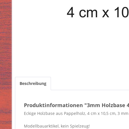
Beschreibung
Produktinformationen "3mm Holzbase 4 
Eckige Holzbase aus Pappelholz, 4 cm x 10,5 cm, 3 mm 
Modellbauarktikel, kein Spielzeug!