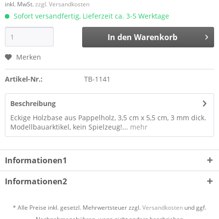
inkl. MwSt.
zzgl. Versandkosten
Sofort versandfertig, Lieferzeit ca. 3-5 Werktage
In den
Warenkorb
Merken
Artikel-Nr.:
TB-1141
Beschreibung
Eckige Holzbase aus Pappelholz, 3,5 cm x 5,5 cm, 3 mm dick.
Modellbauarktikel, kein Spielzeug!...
mehr
Informationen1
Informationen2
* Alle Preise inkl. gesetzl. Mehrwertsteuer zzgl.
Versandkosten
und ggf.