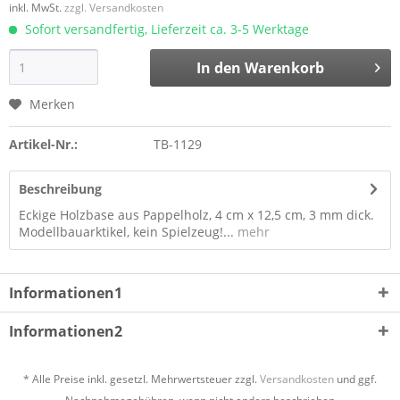
inkl. MwSt.
zzgl. Versandkosten
Sofort versandfertig, Lieferzeit ca. 3-5 Werktage
In den
Warenkorb
Merken
Artikel-Nr.:
TB-1129
Beschreibung
Eckige Holzbase aus Pappelholz, 4 cm x 12,5 cm, 3 mm dick.
Modellbauarktikel, kein Spielzeug!...
mehr
Informationen1
Informationen2
* Alle Preise inkl. gesetzl. Mehrwertsteuer zzgl.
Versandkosten
und ggf.