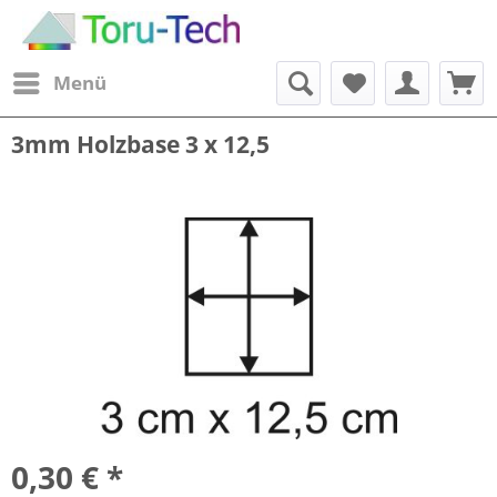
Menü
3mm Holzbase 3 x 12,5
0,30 € *