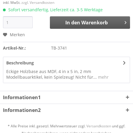
inkl. MwSt.
zzgl. Versandkosten
Sofort versandfertig, Lieferzeit ca. 3-5 Werktage
In den
Warenkorb
Merken
Artikel-Nr.:
TB-3741
Beschreibung
Eckige Holzbase aus MDF, 4 in x 5 in, 2 mm
Modellbauarktikel, kein Spielzeug! Nicht für...
mehr
Informationen1
Informationen2
* Alle Preise inkl. gesetzl. Mehrwertsteuer zzgl.
Versandkosten
und ggf.