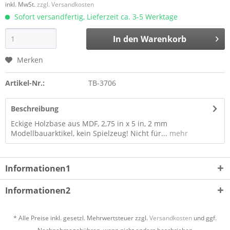
inkl. MwSt.
zzgl. Versandkosten
Sofort versandfertig, Lieferzeit ca. 3-5 Werktage
In den
Warenkorb
Merken
Artikel-Nr.:
TB-3706
Beschreibung
Eckige Holzbase aus MDF, 2,75 in x 5 in, 2 mm
Modellbauarktikel, kein Spielzeug! Nicht für...
mehr
Informationen1
Informationen2
* Alle Preise inkl. gesetzl. Mehrwertsteuer zzgl.
Versandkosten
und ggf.