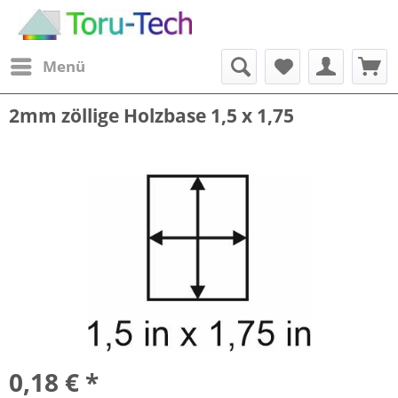
Menü
2mm zöllige Holzbase 1,5 x 1,75
0,18 € *