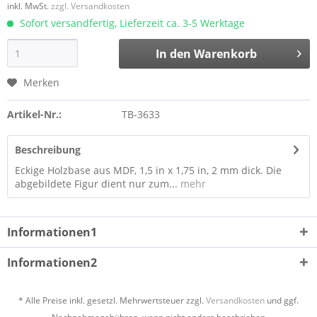
inkl. MwSt.
zzgl. Versandkosten
Sofort versandfertig, Lieferzeit ca. 3-5 Werktage
In den
Warenkorb
Merken
Artikel-Nr.:
TB-3633
Beschreibung
Eckige Holzbase aus MDF, 1,5 in x 1,75 in, 2 mm dick. Die
abgebildete Figur dient nur zum...
mehr
Informationen1
Informationen2
* Alle Preise inkl. gesetzl. Mehrwertsteuer zzgl.
Versandkosten
und ggf.