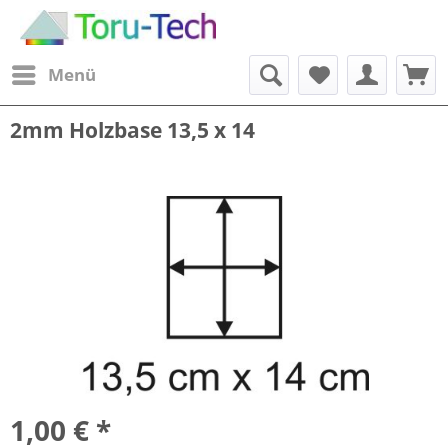
Menü
2mm Holzbase 13,5 x 14
1,00 € *