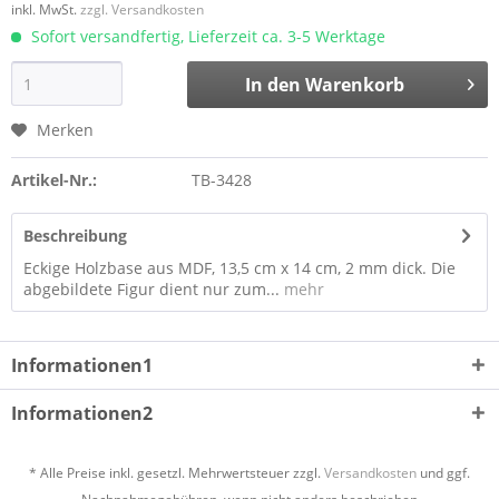
inkl. MwSt.
zzgl. Versandkosten
Sofort versandfertig, Lieferzeit ca. 3-5 Werktage
In den
Warenkorb
Merken
Artikel-Nr.:
TB-3428
Beschreibung
Eckige Holzbase aus MDF, 13,5 cm x 14 cm, 2 mm dick. Die
abgebildete Figur dient nur zum...
mehr
Informationen1
Informationen2
* Alle Preise inkl. gesetzl. Mehrwertsteuer zzgl.
Versandkosten
und ggf.