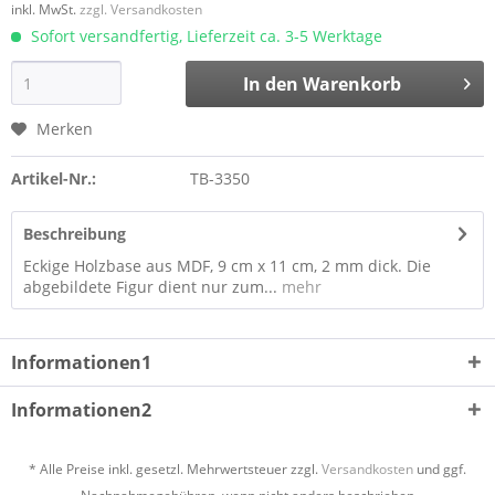
inkl. MwSt.
zzgl. Versandkosten
Sofort versandfertig, Lieferzeit ca. 3-5 Werktage
In den
Warenkorb
Merken
Artikel-Nr.:
TB-3350
Beschreibung
Eckige Holzbase aus MDF, 9 cm x 11 cm, 2 mm dick. Die
abgebildete Figur dient nur zum...
mehr
Informationen1
Informationen2
* Alle Preise inkl. gesetzl. Mehrwertsteuer zzgl.
Versandkosten
und ggf.