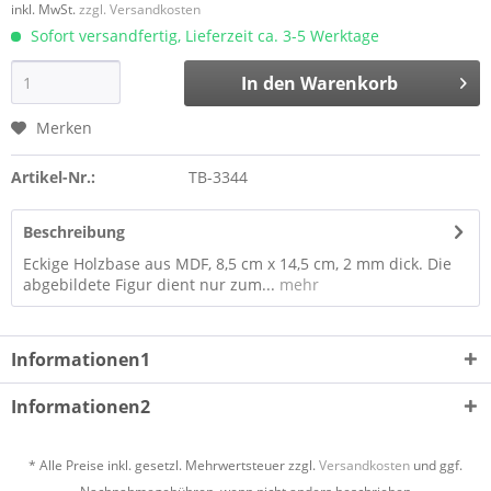
inkl. MwSt.
zzgl. Versandkosten
Sofort versandfertig, Lieferzeit ca. 3-5 Werktage
In den
Warenkorb
Merken
Artikel-Nr.:
TB-3344
Beschreibung
Eckige Holzbase aus MDF, 8,5 cm x 14,5 cm, 2 mm dick. Die
abgebildete Figur dient nur zum...
mehr
Informationen1
Informationen2
* Alle Preise inkl. gesetzl. Mehrwertsteuer zzgl.
Versandkosten
und ggf.