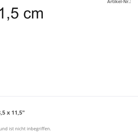
Artikel-Nr.:
5 x 11,5"
nd ist nicht inbegriffen.