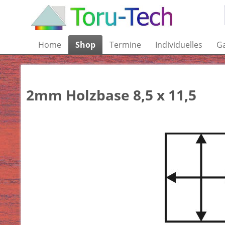
Home
Shop
Termine
Individuelles
Ga
2mm Holzbase 8,5 x 11,5