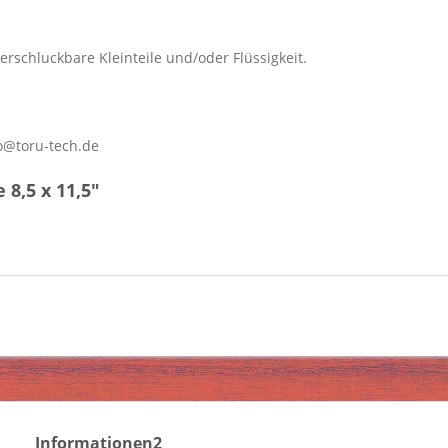
erschluckbare Kleinteile und/oder Flüssigkeit.
o@toru-tech.de
8,5 x 11,5"
Informationen2