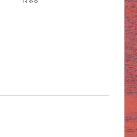
TB-3338