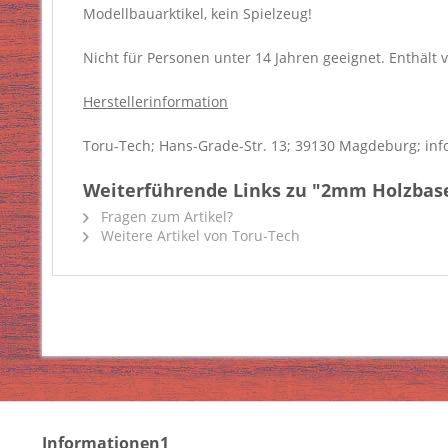
Modellbauarktikel, kein Spielzeug!
Nicht für Personen unter 14 Jahren geeignet. Enthält v
Herstellerinformation
Toru-Tech; Hans-Grade-Str. 13; 39130 Magdeburg; inf
Weiterführende Links zu "2mm Holzbase 
Fragen zum Artikel?
Weitere Artikel von Toru-Tech
Informationen1