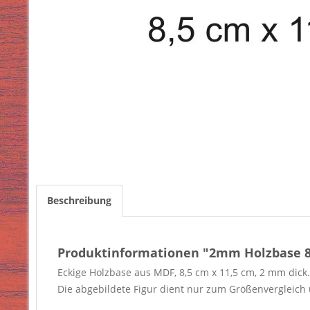
Beschreibung
Produktinformationen "2mm Holzbase 8,
Eckige Holzbase aus MDF, 8,5 cm x 11,5 cm, 2 mm dick.
Die abgebildete Figur dient nur zum Größenvergleich u