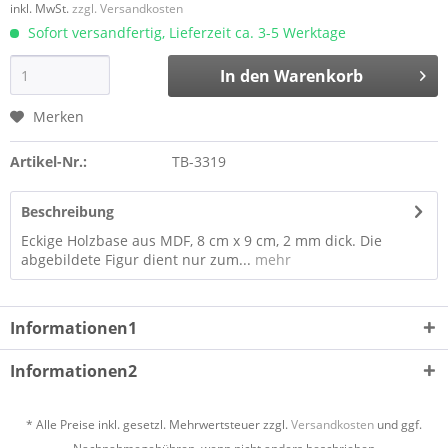
inkl. MwSt.
zzgl. Versandkosten
Sofort versandfertig, Lieferzeit ca. 3-5 Werktage
In den
Warenkorb
Merken
Artikel-Nr.:
TB-3319
Beschreibung
Eckige Holzbase aus MDF, 8 cm x 9 cm, 2 mm dick. Die
abgebildete Figur dient nur zum...
mehr
Informationen1
Informationen2
* Alle Preise inkl. gesetzl. Mehrwertsteuer zzgl.
Versandkosten
und ggf.