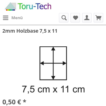
Menü
2mm Holzbase 7,5 x 11
0,50 € *