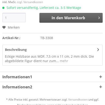
inkl. MwSt.
zzgl. Versandkosten
Sofort versandfertig, Lieferzeit ca. 3-5 Werktage
In den
Warenkorb
Merken
Artikel-Nr.:
TB-3308
Beschreibung
Eckige Holzbase aus MDF, 7,5 cm x 11 cm, 2 mm dick. Die
abgebildete Figur dient nur zum...
mehr
Informationen1
Informationen2
* Alle Preise inkl. gesetzl. Mehrwertsteuer zzgl.
Versandkosten
und ggf.