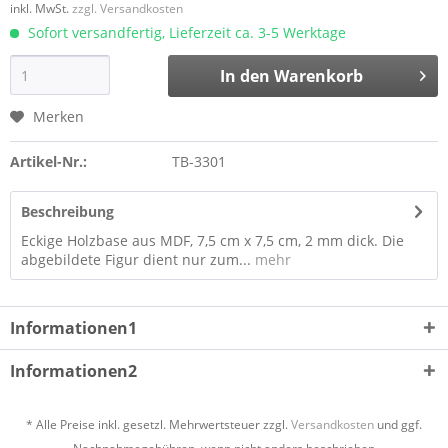
inkl. MwSt.
zzgl. Versandkosten
Sofort versandfertig, Lieferzeit ca. 3-5 Werktage
In den
Warenkorb
Merken
Artikel-Nr.:
TB-3301
Beschreibung
Eckige Holzbase aus MDF, 7,5 cm x 7,5 cm, 2 mm dick. Die
abgebildete Figur dient nur zum...
mehr
Informationen1
Informationen2
* Alle Preise inkl. gesetzl. Mehrwertsteuer zzgl.
Versandkosten
und ggf.