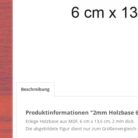
Beschreibung
Produktinformationen "2mm Holzbase 6 
Eckige Holzbase aus MDF, 6 cm x 13,5 cm, 2 mm dick.
Die abgebildete Figur dient nur zum Größenvergleich u