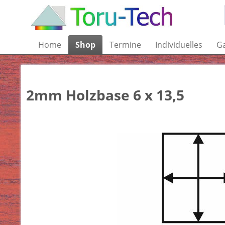
Home
Shop
Termine
Individuelles
Ga
2mm Holzbase 6 x 13,5