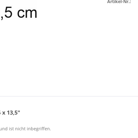
Artikel-Nr.:
x 13,5"
nd ist nicht inbegriffen.