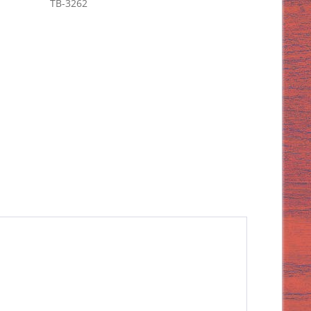
TB-3262