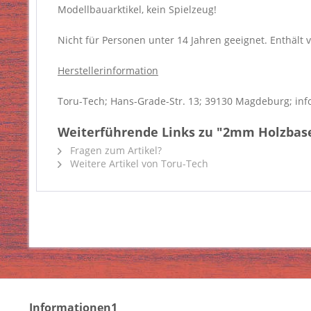
Modellbauarktikel, kein Spielzeug!
Nicht für Personen unter 14 Jahren geeignet. Enthält v
Herstellerinformation
Toru-Tech; Hans-Grade-Str. 13; 39130 Magdeburg; inf
Weiterführende Links zu "2mm Holzbase 
Fragen zum Artikel?
Weitere Artikel von Toru-Tech
Informationen1