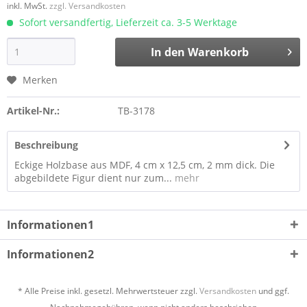
inkl. MwSt.
zzgl. Versandkosten
Sofort versandfertig, Lieferzeit ca. 3-5 Werktage
In den
Warenkorb
Merken
Artikel-Nr.:
TB-3178
Beschreibung
Eckige Holzbase aus MDF, 4 cm x 12,5 cm, 2 mm dick. Die
abgebildete Figur dient nur zum...
mehr
Informationen1
Informationen2
* Alle Preise inkl. gesetzl. Mehrwertsteuer zzgl.
Versandkosten
und ggf.