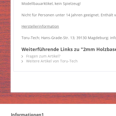
Modellbauarktikel, kein Spielzeug!
Nicht für Personen unter 14 Jahren geeignet. Enthält v
Herstellerinformation
Toru-Tech; Hans-Grade-Str. 13; 39130 Magdeburg; inf
Weiterführende Links zu "2mm Holzbase 
Fragen zum Artikel?
Weitere Artikel von Toru-Tech
Informationen1