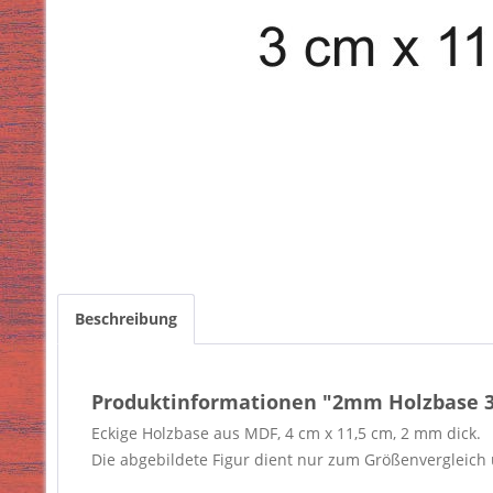
Beschreibung
Produktinformationen "2mm Holzbase 3 
Eckige Holzbase aus MDF, 4 cm x 11,5 cm, 2 mm dick.
Die abgebildete Figur dient nur zum Größenvergleich u