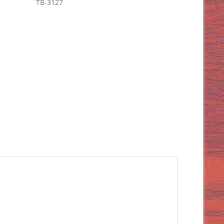
TB-3127