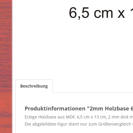
Beschreibung
Produktinformationen "2mm Holzbase 6,
Eckige Holzbase aus MDF, 6,5 cm x 13 cm, 2 mm dick 
Die abgebildete Figur dient nur zum Größenvergleich u