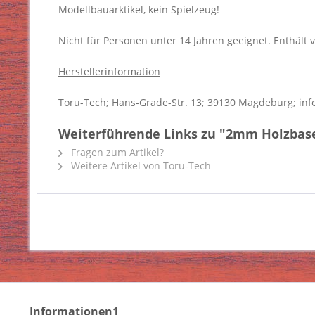
Modellbauarktikel, kein Spielzeug!
Nicht für Personen unter 14 Jahren geeignet. Enthält v
Herstellerinformation
Toru-Tech; Hans-Grade-Str. 13; 39130 Magdeburg; inf
Weiterführende Links zu "2mm Holzbase 
Fragen zum Artikel?
Weitere Artikel von Toru-Tech
Informationen1