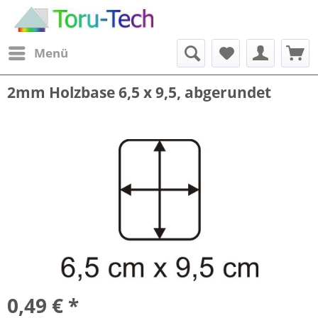
Menü
2mm Holzbase 6,5 x 9,5, abgerundet
0,49 € *