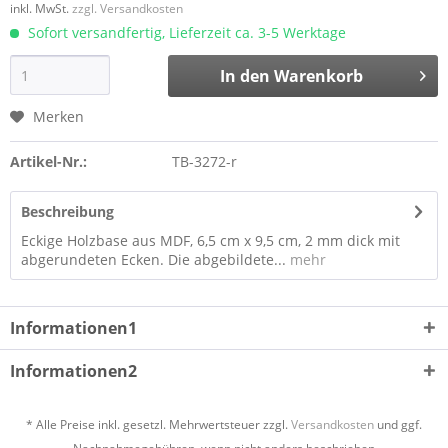
inkl. MwSt.
zzgl. Versandkosten
Sofort versandfertig, Lieferzeit ca. 3-5 Werktage
In den
Warenkorb
Merken
Artikel-Nr.:
TB-3272-r
Beschreibung
Eckige Holzbase aus MDF, 6,5 cm x 9,5 cm, 2 mm dick mit
abgerundeten Ecken. Die abgebildete...
mehr
Informationen1
Informationen2
* Alle Preise inkl. gesetzl. Mehrwertsteuer zzgl.
Versandkosten
und ggf.