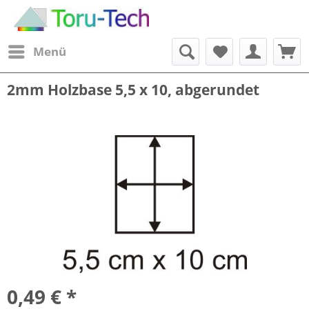
Menü
2mm Holzbase 5,5 x 10, abgerundet
0,49 € *