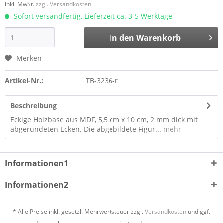
inkl. MwSt.
zzgl. Versandkosten
Sofort versandfertig, Lieferzeit ca. 3-5 Werktage
In den
Warenkorb
Merken
Artikel-Nr.:
TB-3236-r
Beschreibung
Eckige Holzbase aus MDF, 5,5 cm x 10 cm, 2 mm dick mit
abgerundeten Ecken. Die abgebildete Figur...
mehr
Informationen1
Informationen2
* Alle Preise inkl. gesetzl. Mehrwertsteuer zzgl.
Versandkosten
und ggf.