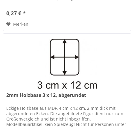
14 Jahren geeignet....
0,27 € *
Merken
2mm Holzbase 3 x 12, abgerundet
Eckige Holzbase aus MDF, 4 cm x 12 cm, 2 mm dick mit
abgerundeten Ecken. Die abgebildete Figur dient nur zum
Größenvergleich und ist nicht inbegriffen.
Modellbauarktikel, kein Spielzeug! Nicht für Personen unter
14 Jahren geeignet....