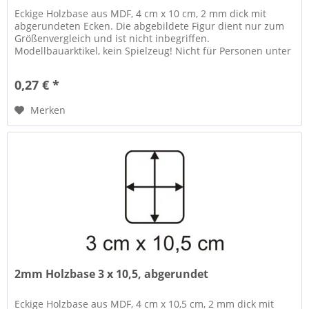
Eckige Holzbase aus MDF, 4 cm x 10 cm, 2 mm dick mit
abgerundeten Ecken. Die abgebildete Figur dient nur zum
Größenvergleich und ist nicht inbegriffen.
Modellbauarktikel, kein Spielzeug! Nicht für Personen unter
14 Jahren geeignet....
0,27 € *
Merken
2mm Holzbase 3 x 10,5, abgerundet
Eckige Holzbase aus MDF, 4 cm x 10,5 cm, 2 mm dick mit