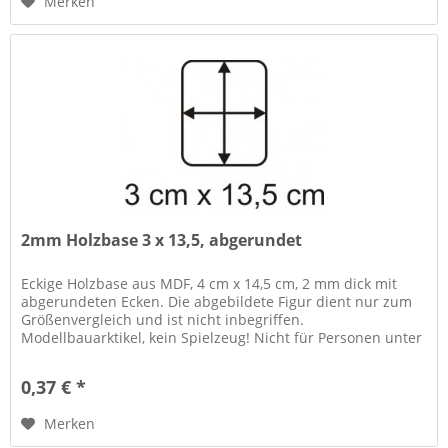
Merken
2mm Holzbase 3 x 13,5, abgerundet
Eckige Holzbase aus MDF, 4 cm x 14,5 cm, 2 mm dick mit
abgerundeten Ecken. Die abgebildete Figur dient nur zum
Größenvergleich und ist nicht inbegriffen.
Modellbauarktikel, kein Spielzeug! Nicht für Personen unter
14 Jahren geeignet....
0,37 € *
Merken