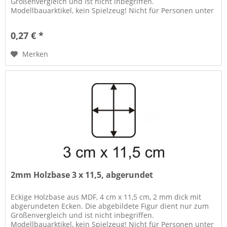
Größenvergleich und ist nicht inbegriffen.
Modellbauarktikel, kein Spielzeug! Nicht für Personen unter
14 Jahren geeignet....
0,27 € *
Merken
2mm Holzbase 3 x 11,5, abgerundet
Eckige Holzbase aus MDF, 4 cm x 11,5 cm, 2 mm dick mit
abgerundeten Ecken. Die abgebildete Figur dient nur zum
Größenvergleich und ist nicht inbegriffen.
Modellbauarktikel, kein Spielzeug! Nicht für Personen unter