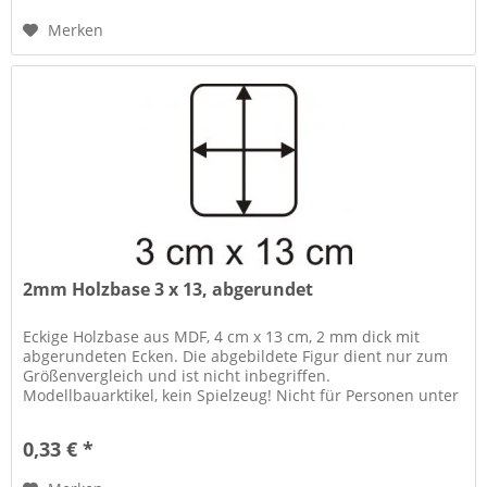
Merken
2mm Holzbase 3 x 13, abgerundet
Eckige Holzbase aus MDF, 4 cm x 13 cm, 2 mm dick mit
abgerundeten Ecken. Die abgebildete Figur dient nur zum
Größenvergleich und ist nicht inbegriffen.
Modellbauarktikel, kein Spielzeug! Nicht für Personen unter
14 Jahren geeignet....
0,33 € *