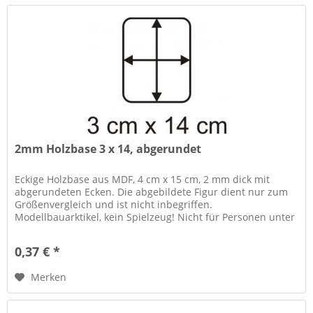
2mm Holzbase 3 x 14, abgerundet
Eckige Holzbase aus MDF, 4 cm x 15 cm, 2 mm dick mit
abgerundeten Ecken. Die abgebildete Figur dient nur zum
Größenvergleich und ist nicht inbegriffen.
Modellbauarktikel, kein Spielzeug! Nicht für Personen unter
14 Jahren geeignet....
0,37 € *
Merken