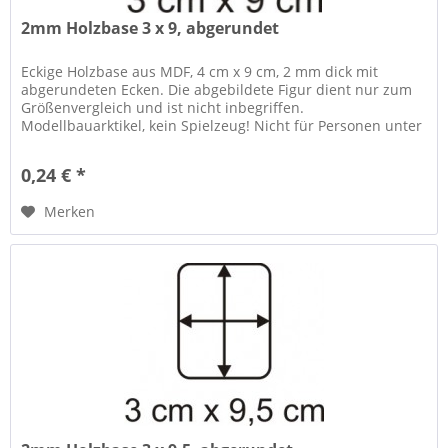
2mm Holzbase 3 x 9, abgerundet
Eckige Holzbase aus MDF, 4 cm x 9 cm, 2 mm dick mit
abgerundeten Ecken. Die abgebildete Figur dient nur zum
Größenvergleich und ist nicht inbegriffen.
Modellbauarktikel, kein Spielzeug! Nicht für Personen unter
14 Jahren geeignet....
0,24 € *
Merken