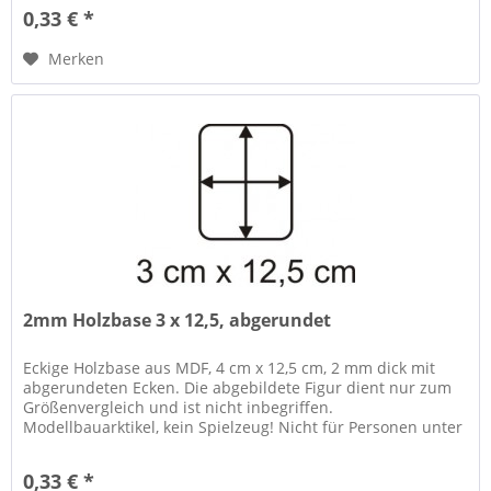
0,33 € *
Merken
2mm Holzbase 3 x 12,5, abgerundet
Eckige Holzbase aus MDF, 4 cm x 12,5 cm, 2 mm dick mit
abgerundeten Ecken. Die abgebildete Figur dient nur zum
Größenvergleich und ist nicht inbegriffen.
Modellbauarktikel, kein Spielzeug! Nicht für Personen unter
14 Jahren geeignet....
0,33 € *