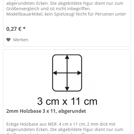
abgerundeten Ecken. Die abgebildete Figur dient nur zum
Größenvergleich und ist nicht inbegriffen.
Modellbauarktikel, kein Spielzeug! Nicht für Personen unter
14 Jahren geeignet....
0,27 € *
Merken
2mm Holzbase 3 x 11, abgerundet
Eckige Holzbase aus MDF, 4 cm x 11 cm, 2 mm dick mit
abgerundeten Ecken. Die abgebildete Figur dient nur zum