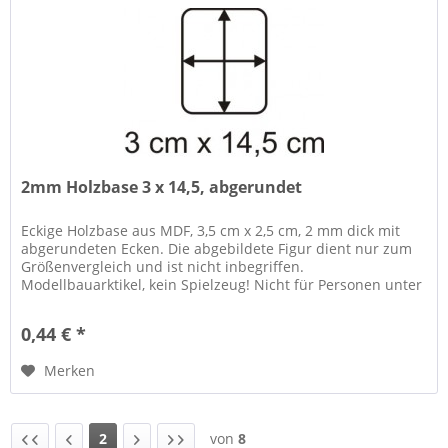
2mm Holzbase 3 x 14,5, abgerundet
Eckige Holzbase aus MDF, 3,5 cm x 2,5 cm, 2 mm dick mit
abgerundeten Ecken. Die abgebildete Figur dient nur zum
Größenvergleich und ist nicht inbegriffen.
Modellbauarktikel, kein Spielzeug! Nicht für Personen unter
14 Jahren geeignet....
0,44 € *
Merken
2
von
8