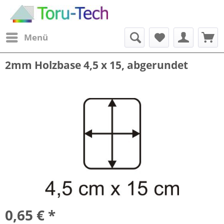
Menü
2mm Holzbase 4,5 x 15, abgerundet
0,65 € *