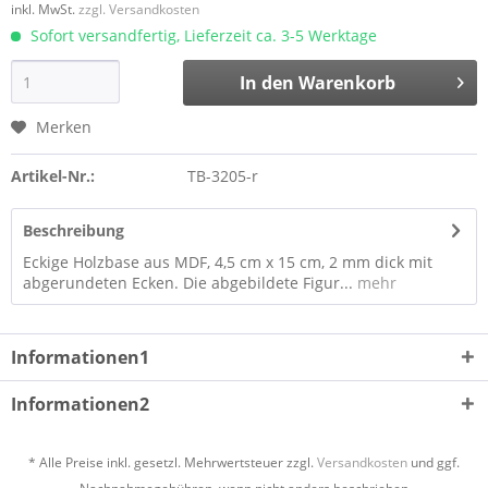
inkl. MwSt.
zzgl. Versandkosten
Sofort versandfertig, Lieferzeit ca. 3-5 Werktage
In den
Warenkorb
Merken
Artikel-Nr.:
TB-3205-r
Beschreibung
Eckige Holzbase aus MDF, 4,5 cm x 15 cm, 2 mm dick mit
abgerundeten Ecken. Die abgebildete Figur...
mehr
Informationen1
Informationen2
* Alle Preise inkl. gesetzl. Mehrwertsteuer zzgl.
Versandkosten
und ggf.