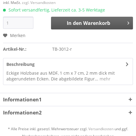
inkl. MwSt.
zzgl. Versandkosten
Sofort versandfertig, Lieferzeit ca. 3-5 Werktage
In den
Warenkorb
Merken
Artikel-Nr.:
TB-3012-r
Beschreibung
Eckige Holzbase aus MDF, 1 cm x 7 cm, 2 mm dick mit
abgerundeten Ecken. Die abgebildete Figur...
mehr
Informationen1
Informationen2
* Alle Preise inkl. gesetzl. Mehrwertsteuer zzgl.
Versandkosten
und ggf.