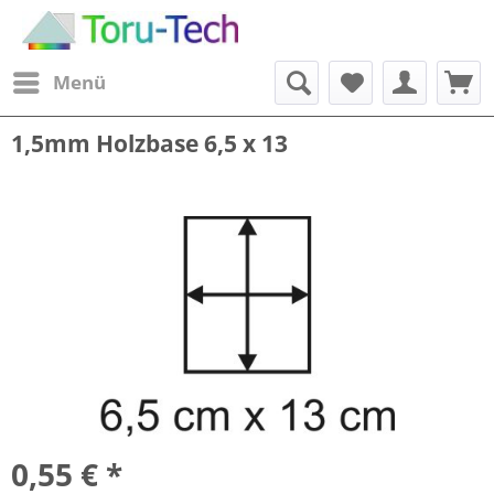
Menü
1,5mm Holzbase 6,5 x 13
0,55 € *