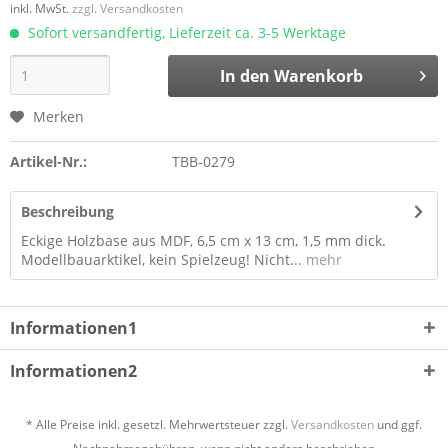
inkl. MwSt.
zzgl. Versandkosten
Sofort versandfertig, Lieferzeit ca. 3-5 Werktage
In den
Warenkorb
Merken
Artikel-Nr.:
TBB-0279
Beschreibung
Eckige Holzbase aus MDF, 6,5 cm x 13 cm, 1,5 mm dick.
Modellbauarktikel, kein Spielzeug! Nicht...
mehr
Informationen1
Informationen2
* Alle Preise inkl. gesetzl. Mehrwertsteuer zzgl.
Versandkosten
und ggf.