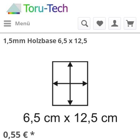
Menü
1,5mm Holzbase 6,5 x 12,5
0,55 € *