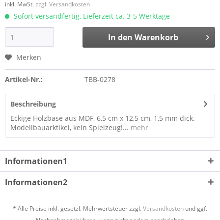
inkl. MwSt.
zzgl. Versandkosten
Sofort versandfertig, Lieferzeit ca. 3-5 Werktage
In den
Warenkorb
Merken
Artikel-Nr.:
TBB-0278
Beschreibung
Eckige Holzbase aus MDF, 6,5 cm x 12,5 cm, 1,5 mm dick.
Modellbauarktikel, kein Spielzeug!...
mehr
Informationen1
Informationen2
* Alle Preise inkl. gesetzl. Mehrwertsteuer zzgl.
Versandkosten
und ggf.