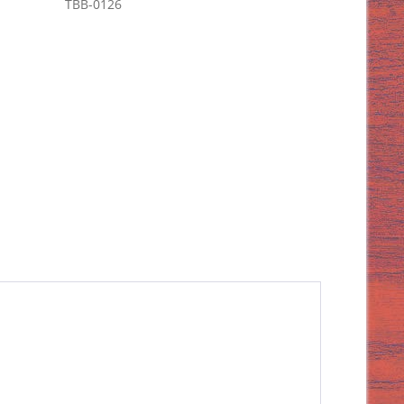
TBB-0126