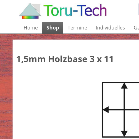
Home
Shop
Termine
Individuelles
Ga
1,5mm Holzbase 3 x 11