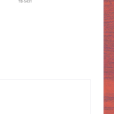
TB-5431