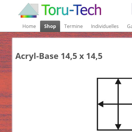
Home
Shop
Termine
Individuelles
Ga
Acryl-Base 14,5 x 14,5