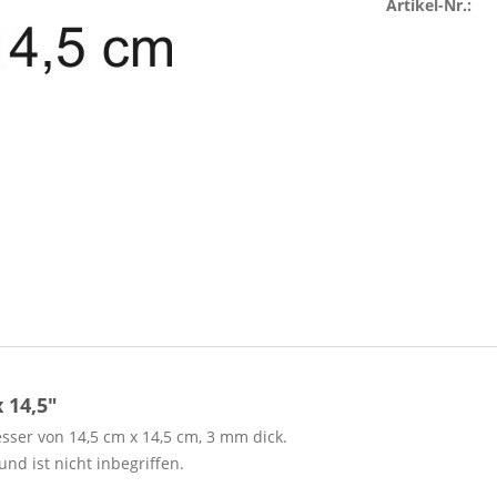
Artikel-Nr.:
 14,5"
ser von 14,5 cm x 14,5 cm, 3 mm dick.
nd ist nicht inbegriffen.