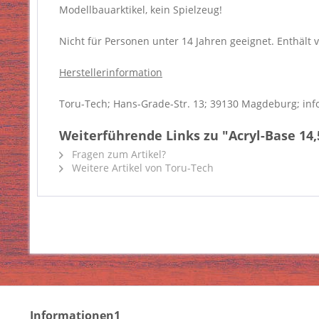
Modellbauarktikel, kein Spielzeug!
Nicht für Personen unter 14 Jahren geeignet. Enthält v
Herstellerinformation
Toru-Tech; Hans-Grade-Str. 13; 39130 Magdeburg; inf
Weiterführende Links zu "Acryl-Base 14,5
Fragen zum Artikel?
Weitere Artikel von Toru-Tech
Informationen1