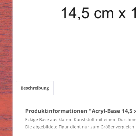
Beschreibung
Produktinformationen "Acryl-Base 14,5 x
Eckige Base aus klarem Kunststoff mit einem Durchmes
Die abgebildete Figur dient nur zum Größenvergleich u