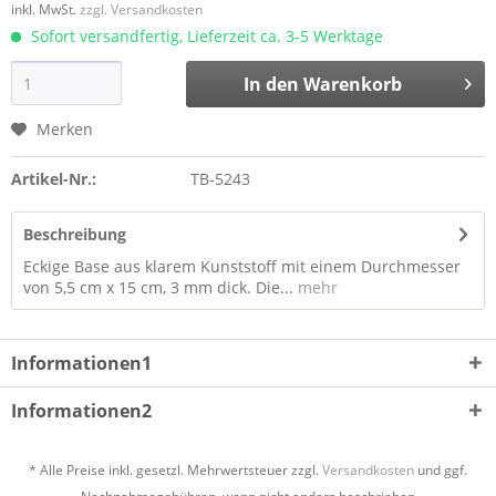
inkl. MwSt.
zzgl. Versandkosten
Sofort versandfertig, Lieferzeit ca. 3-5 Werktage
In den
Warenkorb
Merken
Artikel-Nr.:
TB-5243
Beschreibung
Eckige Base aus klarem Kunststoff mit einem Durchmesser
von 5,5 cm x 15 cm, 3 mm dick. Die...
mehr
Informationen1
Informationen2
* Alle Preise inkl. gesetzl. Mehrwertsteuer zzgl.
Versandkosten
und ggf.