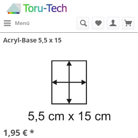
Menü
Acryl-Base 5,5 x 15
1,95 € *