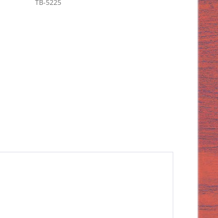
TB-5225