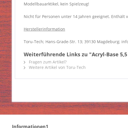
Modellbauarktikel, kein Spielzeug!
Nicht für Personen unter 14 Jahren geeignet. Enthält v
Herstellerinformation
Toru-Tech; Hans-Grade-Str. 13; 39130 Magdeburg; inf
Weiterführende Links zu "Acryl-Base 5,5 
Fragen zum Artikel?
Weitere Artikel von Toru-Tech
Informationen1