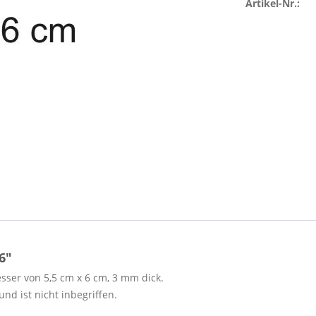
Artikel-Nr.:
6"
sser von 5,5 cm x 6 cm, 3 mm dick.
nd ist nicht inbegriffen.