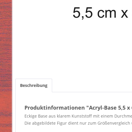
Beschreibung
Produktinformationen "Acryl-Base 5,5 x 
Eckige Base aus klarem Kunststoff mit einem Durchme
Die abgebildete Figur dient nur zum Größenvergleich u