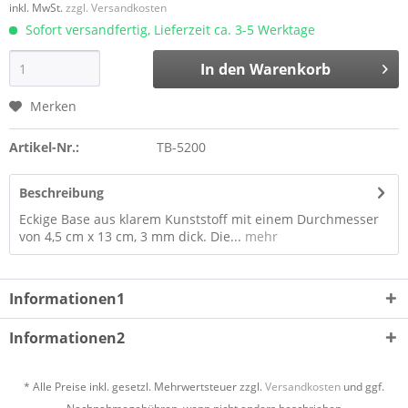
inkl. MwSt.
zzgl. Versandkosten
Sofort versandfertig, Lieferzeit ca. 3-5 Werktage
In den
Warenkorb
Merken
Artikel-Nr.:
TB-5200
Beschreibung
Eckige Base aus klarem Kunststoff mit einem Durchmesser
von 4,5 cm x 13 cm, 3 mm dick. Die...
mehr
Informationen1
Informationen2
* Alle Preise inkl. gesetzl. Mehrwertsteuer zzgl.
Versandkosten
und ggf.