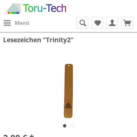
Menü
Lesezeichen "Trinity2"