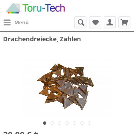
Menü
Drachendreiecke, Zahlen