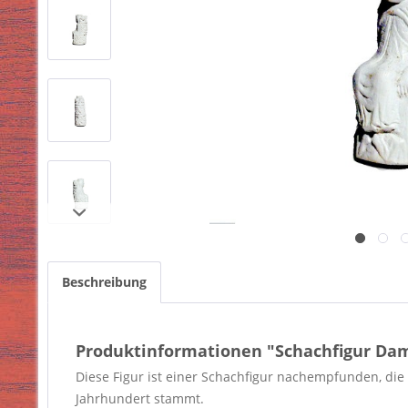
Beschreibung
Produktinformationen "Schachfigur Da
Diese Figur ist einer Schachfigur nachempfunden, di
Jahrhundert stammt.