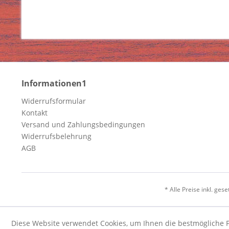
Informationen1
Widerrufsformular
Kontakt
Versand und Zahlungsbedingungen
Widerrufsbelehrung
AGB
* Alle Preise inkl. ges
Diese Website verwendet Cookies, um Ihnen die bestmögliche F