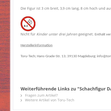
Die Figur ist 3 cm breit, 3,9 cm lang, 8 cm hoch und au
Nicht für
Kinder unter drei Jahren
geeignet.
Enthält ver
Herstellerinformation
Toru-Tech; Hans-Grade-Str. 13; 39130 Magdeburg; info@tor
Weiterführende Links zu "Schachfigur 
Fragen zum Artikel?
Weitere Artikel von Toru-Tech