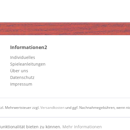
Informationen2
Individuelles
Spieleanleitungen
Über uns
Datenschutz
Impressum
etzl. Mehrwertsteuer zzgl.
Versandkosten
und ggf. Nachnahmegebühren, wenn nic
unktionalität bieten zu können.
Mehr Informationen