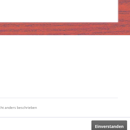
ht anders beschrieben
Einverstanden