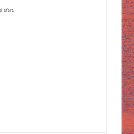
liefert.